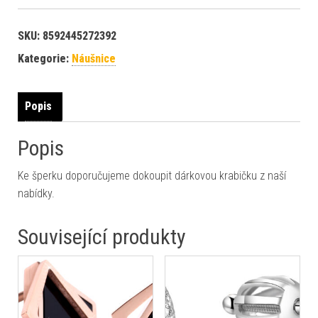
SKU:
8592445272392
Kategorie:
Náušnice
Popis
Popis
Ke šperku doporučujeme dokoupit dárkovou krabičku z naší
nabídky.
Související produkty