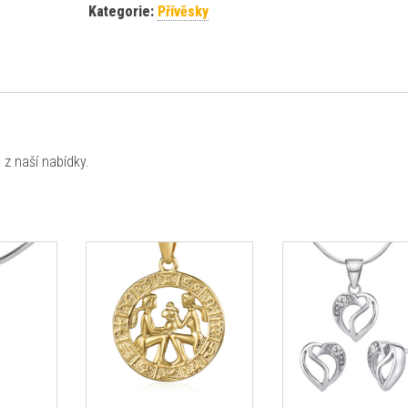
Kategorie:
Přívěsky
z naší nabídky.