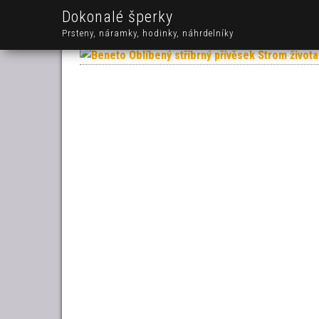
Dokonalé šperky
Prsteny, náramky, hodinky, náhrdelníky