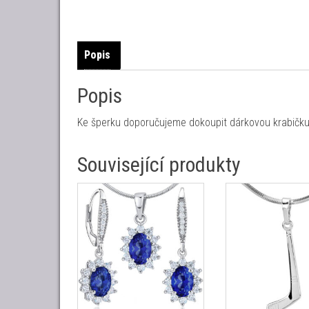
Popis
Popis
Ke šperku doporučujeme dokoupit dárkovou krabičku 
Související produkty