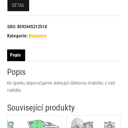
DETAIL
SKU:
8592445212510
Kategorie:
Náušnice
Popis
Popis
Ke šperku doporučujeme dokoupit dárkovou krabičku z naší
nabídky.
Související produkty