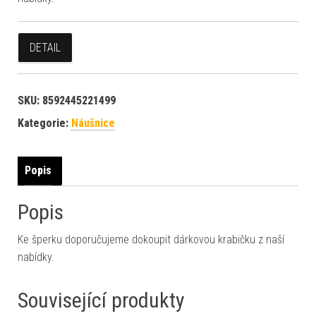
DETAIL
SKU:
8592445221499
Kategorie:
Náušnice
Popis
Popis
Ke šperku doporučujeme dokoupit dárkovou krabičku z naší
nabídky.
Související produkty