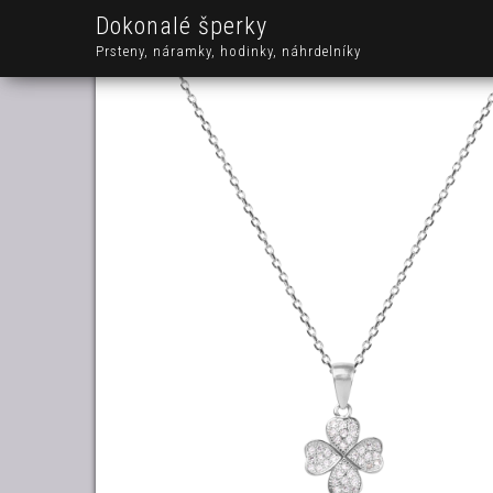
Dokonalé šperky
Prsteny, náramky, hodinky, náhrdelníky