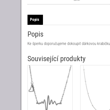
Popis
Popis
Ke šperku doporučujeme dokoupit dárkovou krabičku 
Související produkty