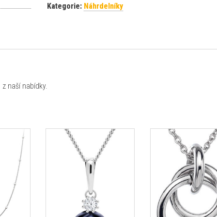
Kategorie:
Náhrdelníky
z naší nabídky.