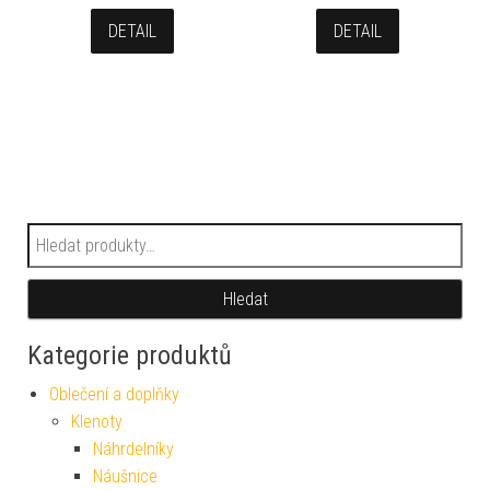
DETAIL
DETAIL
Hledat:
Hledat
Kategorie produktů
Oblečení a doplňky
Klenoty
Náhrdelníky
Náušnice