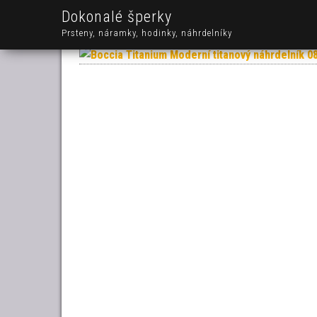
Dokonalé šperky
Prsteny, náramky, hodinky, náhrdelníky