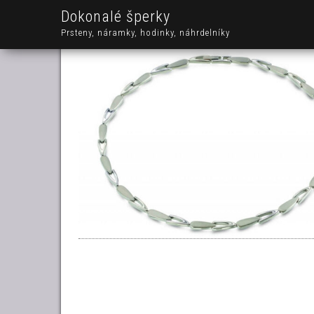
Dokonalé šperky
Prsteny, náramky, hodinky, náhrdelníky