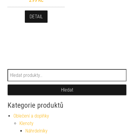
DETAIL
Hledat:
Hledat
Kategorie produktů
Oblečení a doplňky
Klenoty
Náhrdelníky