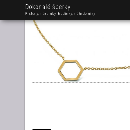
Dokonalé šperky
Prsteny, náramky, hodinky, náhrdelníky