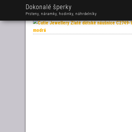
Dokonalé šperky
Prsteny, náramky, hodinky, náhrdelníky