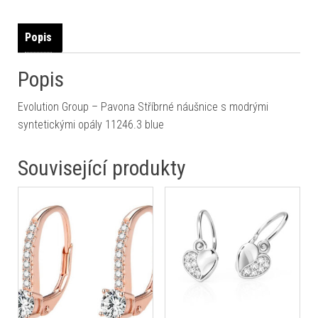
Popis
Popis
Evolution Group – Pavona Stříbrné náušnice s modrými
syntetickými opály 11246.3 blue
Související produkty