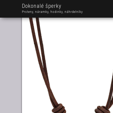
Dokonalé šperky
Prsteny, náramky, hodinky, náhrdelníky