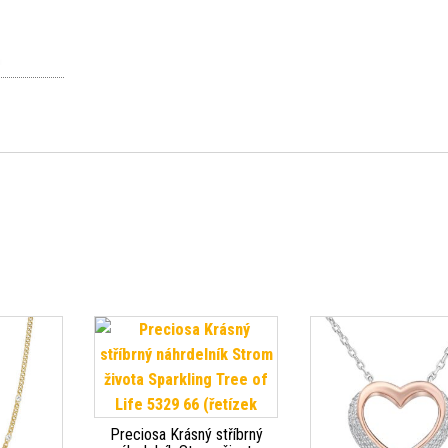
Preciosa Krásný stříbrný