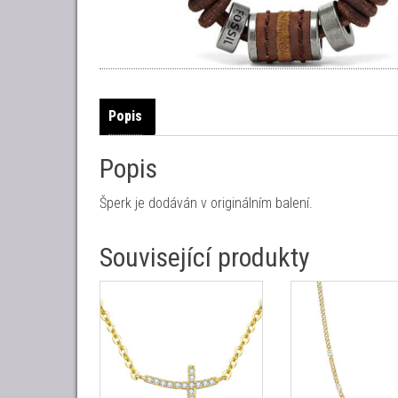
Popis
Popis
Šperk je dodáván v originálním balení.
Související produkty