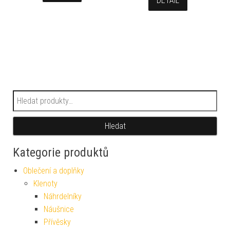
DETAIL
Hledat:
Hledat
Kategorie produktů
Oblečení a doplňky
Klenoty
Náhrdelníky
Náušnice
Přívěsky