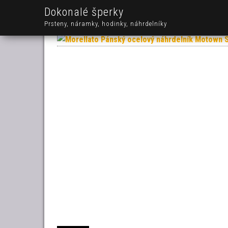
Dokonalé šperky
Prsteny, náramky, hodinky, náhrdelníky