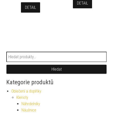
DETAIL
DETAIL
Hledat:
Hledat
Kategorie produktů
Oblečení a doplňky
Klenoty
Náhrdelníky
Náušnice