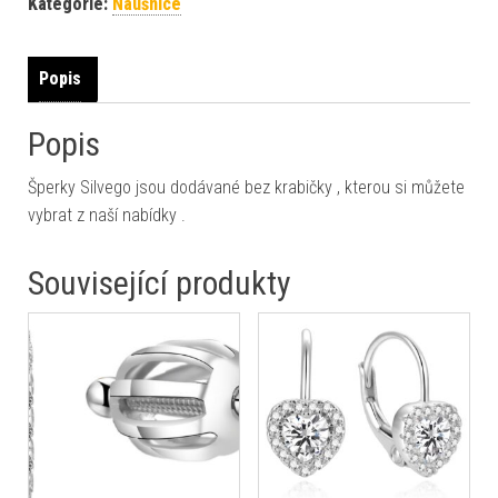
Kategorie:
Náušnice
Popis
Popis
Šperky Silvego jsou dodávané bez krabičky , kterou si můžete
vybrat z naší nabídky .
Související produkty