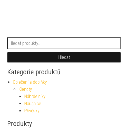
Hledat:
Hledat
Kategorie produktů
Oblečení a doplňky
Klenoty
Náhrdelníky
Náušnice
Přívěsky
Produkty