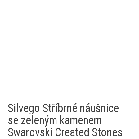
Silvego Stříbrné náušnice
se zeleným kamenem
Swarovski Created Stones