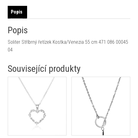
Popis
Popis
Soliter Stříbrný řetízek Kostka/Venezia 55 cm 471 086 00045
04
Související produkty