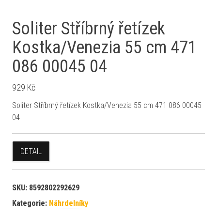
Soliter Stříbrný řetízek
Kostka/Venezia 55 cm 471
086 00045 04
929
Kč
Soliter Stříbrný řetízek Kostka/Venezia 55 cm 471 086 00045
04
DETAIL
SKU:
8592802292629
Kategorie:
Náhrdelníky