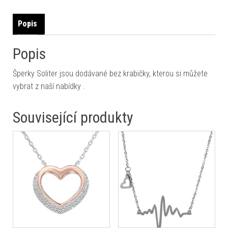
Popis
Popis
Šperky Soliter jsou dodávané bez krabičky, kterou si můžete
vybrat z naší nabídky .
Související produkty