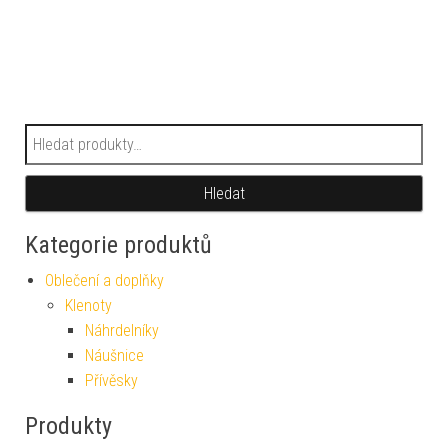
Hledat:
Hledat
Kategorie produktů
Oblečení a doplňky
Klenoty
Náhrdelníky
Náušnice
Přívěsky
Produkty