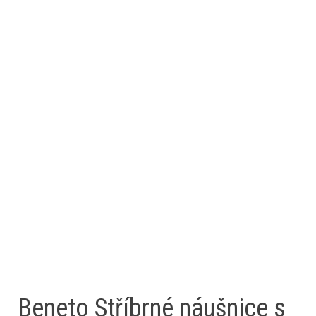
Beneto Stříbrné náušnice s