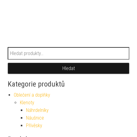
Hledat:
Hledat
Kategorie produktů
Oblečení a doplňky
Klenoty
Náhrdelníky
Náušnice
Přívěsky